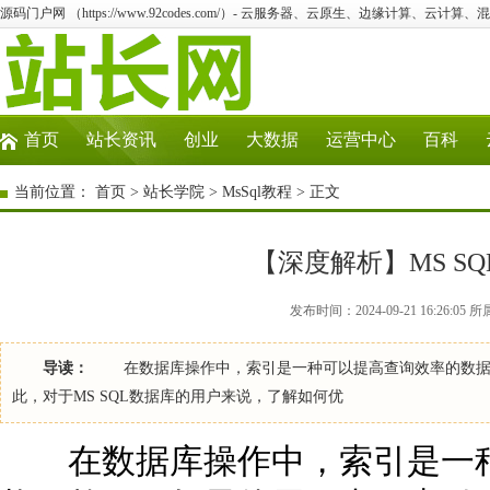
源码门户网 （https://www.92codes.com/）- 云服务器、云原生、边缘计算、云计算
首页
站长资讯
创业
大数据
运营中心
百科
当前位置：
首页
>
站长学院
>
MsSql教程
> 正文
【深度解析】MS S
发布时间：2024-09-21 16:26:05
导读：
在数据库操作中，索引是一种可以提高查询效率的数据结
此，对于MS SQL数据库的用户来说，了解如何优
在数据库操作中，索引是一种