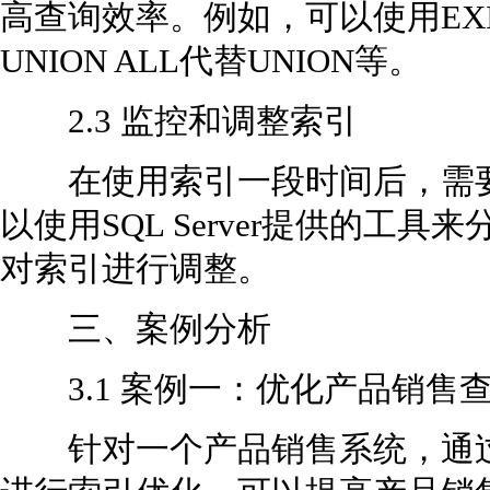
高查询效率。例如，可以使用EXI
UNION ALL代替UNION等。
2.3 监控和调整索引
在使用索引一段时间后，需要
以使用SQL Server提供的工
对索引进行调整。
三、案例分析
3.1 案例一：优化产品销售
针对一个产品销售系统，通过