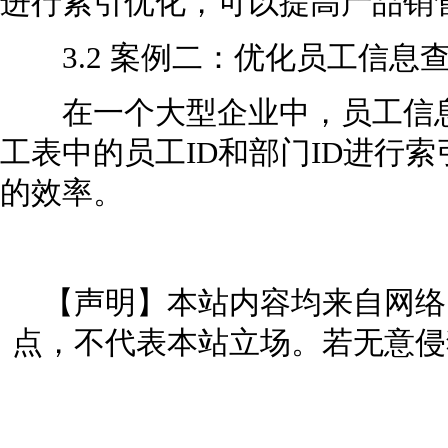
进行索引优化，可以提高产品销
3.2 案例二：优化员工信息
在一个大型企业中，员工信息
工表中的员工ID和部门ID进行
的效率。
【声明】本站内容均来自网络
点，不代表本站立场。若无意侵