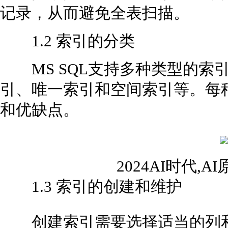
记录，从而避免全表扫描。
1.2 索引的分类
MS SQL支持多种类型的索
引、唯一索引和空间索引等。每
和优缺点。
2024AI时代,
1.3 索引的创建和维护
创建索引需要选择适当的列和