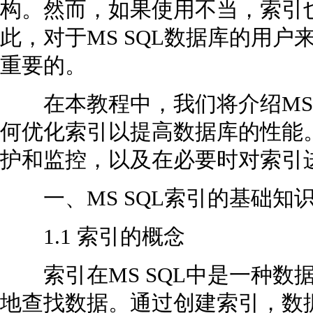
构。然而，如果使用不当，索引
此，对于MS SQL数据库的用
重要的。
在本教程中，我们将介绍MS 
何优化索引以提高数据库的性能
护和监控，以及在必要时对索引
一、MS SQL索引的基础知
1.1 索引的概念
索引在MS SQL中是一种数
地查找数据。通过创建索引，数