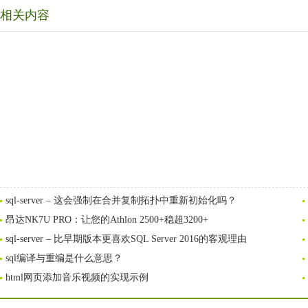
相关内容
sql-server – 这会强制在合并复制拓扑中重新初始化吗？
昂达NK7U PRO：让您的Athlon 2500+稳超3200+
sql-server – 比早期版本更喜欢SQL Server 2016的客观理由
sql编译与重编是什么意思？
html网页添加音乐视频的实现示例