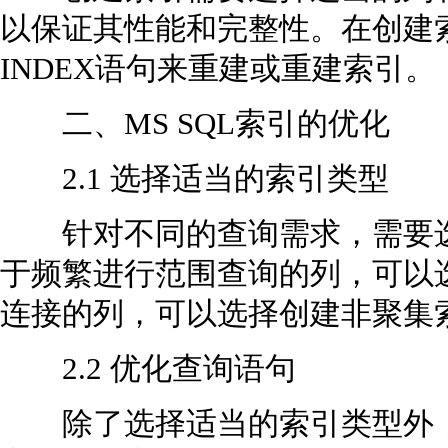
以保证其性能和完整性。在创建索
INDEX语句来重建或重建索引。
二、MS SQL索引的优化
2.1 选择适当的索引类型
针对不同的查询需求，需要选
于频繁进行范围查询的列，可以
连接的列，可以选择创建非聚集
2.2 优化查询语句
除了选择适当的索引类型外，