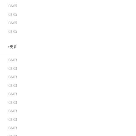
08-05
08-05
08-05
08-05
»更多
08-03
08-03
08-03
08-03
08-03
08-03
08-03
08-03
08-03