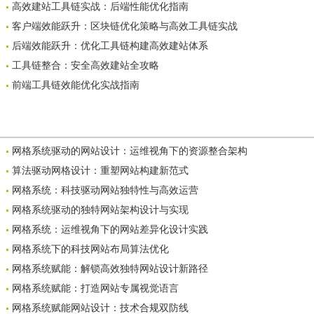
高效建站工具链实战：后端性能优化指南
客户端效能跃升：区块链优化策略与高效工具链实战
后端效能跃升：优化工具链构建高效建站体系
工具链整合：安全高效建站全攻略
前端工具链效能优化实战指南
网格系统驱动的网站设计：运维视角下的资源整合架构
算法驱动网格设计：重塑网站构建新范式
网格系统：科技驱动网站独特性与高效运营
网格系统驱动的独特网站架构设计与实现
网格系统：运维视角下的网站差异化设计实践
网格系统下的科技网站布局算法优化
网格系统赋能：解锁高效独特网站设计新路径
网格系统赋能：打造网站专属视觉语言
网格系统赋能网站设计：技术合规双防线