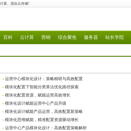
算、云计算、混合云存储!
百科
云计算
营销
综合聚焦
服务器
站长学院
运营中心模块化设计：策略精研与高效配置
模块化配置下智能分类算法优化路径探索
模块化配置资源，赋能运营高效增长
模块化设计赋能运营中心产品升级
模块化设计赋能产品运营，高效配置新策略
模块化思维赋能，精准配置资源驱动增长
运营中心产品模块化设计：高效配置策略解析