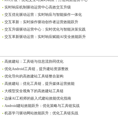
实时响应机制驱动运营中心高效交互升级
交互优化驱动运营：实时响应与智能操作一体化
交互革新：实时操作驱动创作者运营效能跃升
交互升级驱动运营中心：实时优化与智能决策实践
交互革新驱动运营：实时响应赋能AI安全效能跃升
高效建站：工具链与信息流协同优化
优化Android工具链，提升建站资源整效
优化导向的高效建站工具链整合架构
高效建站：优化工具链，提升媒体运营效能
大模型安全视角下的高效建站工具链
边缘AI工程师的嵌入式建站效能优化指南
Android建站效能跃升：优化策略与工具链实战
机器学习驱动网站效能跃升：优化工具链实战