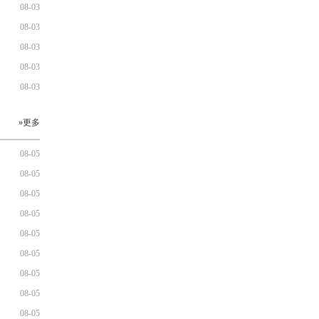
08-03
08-03
08-03
08-03
08-03
»更多
08-05
08-05
08-05
08-05
08-05
08-05
08-05
08-05
08-05