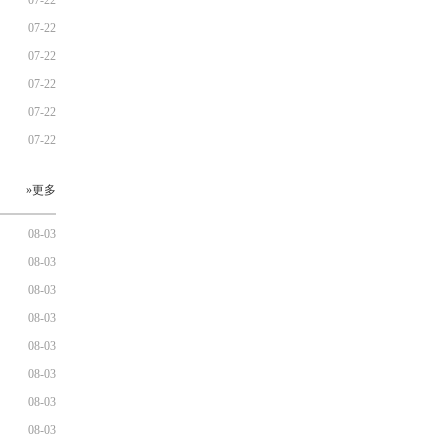
07-22
07-22
07-22
07-22
07-22
07-22
»更多
08-03
08-03
08-03
08-03
08-03
08-03
08-03
08-03