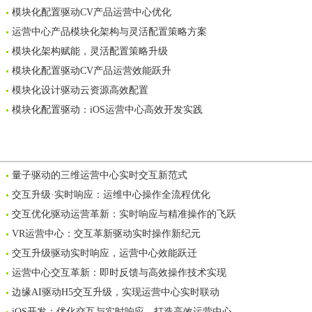
模块化配置驱动CV产品运营中心优化
运营中心产品模块化架构与灵活配置策略方案
模块化架构赋能，灵活配置策略升级
模块化配置驱动CV产品运营效能跃升
模块化设计驱动云资源高效配置
模块化配置驱动：iOS运营中心高效开发实践
量子驱动的三维运营中心实时交互新范式
交互升级·实时响应：运维中心操作全流程优化
交互优化驱动运营革新：实时响应与精准操作的飞跃
VR运营中心：交互革新驱动实时操作新纪元
交互升级驱动实时响应，运营中心效能跃迁
运营中心交互革新：即时反馈与高效操作技术实现
边缘AI驱动H5交互升级，实现运营中心实时联动
iOS开发：优化交互与实时响应，打造高效运营中心