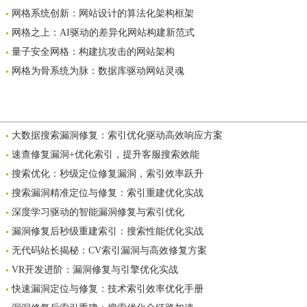
网格系统创新：网站设计的算法化架构框架
网格之上：AI驱动的差异化网站构建新范式
量子安全网格：构建抗攻击的网站架构
网格为骨系统为脉：数据库驱动网站灵魂
大数据搜索漏洞修复：索引优化驱动高效响应方案
速查修复漏洞+优化索引，提升客服搜索效能
搜索优化：秒级定位修复漏洞，索引效率跃升
搜索漏洞精准定位与修复：索引重建优化实战
深度学习驱动的智能漏洞修复与索引优化
漏洞修复后秒级重建索引：搜索性能优化实战
无代码站长揭秘：CV索引漏洞与高效修复方案
VR开发进阶：漏洞修复与引擎优化实战
快速漏洞定位与修复：技术索引效率优化手册