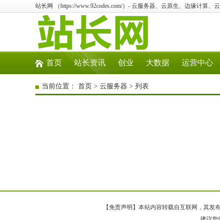
站长网 （https://www.92codes.com/）- 云服务器、云原生、边缘计
首页
站长资讯
创业
大数据
运营中心
当前位置：
首页
>
云服务器
> 列表
【免责声明】本站内容转载自互联网，其发布内
建议您使