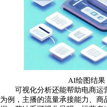
AI绘图结
可视化分析还能帮助电商运营
为例，主播的流量承接能力、商