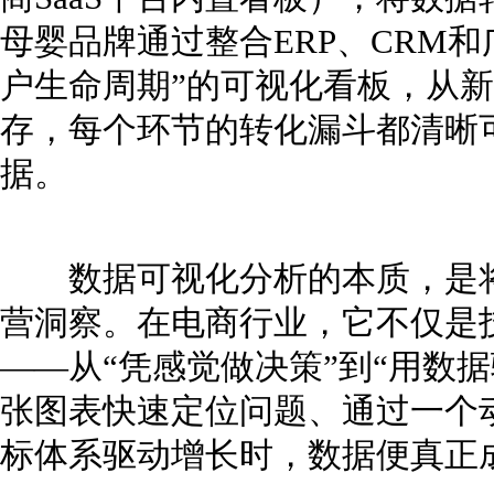
母婴品牌通过整合ERP、CRM
户生命周期”的可视化看板，从
存，每个环节的转化漏斗都清晰
据。
数据可视化分析的本质，是将
营洞察。在电商行业，它不仅是
——从“凭感觉做决策”到“用数
张图表快速定位问题、通过一个
标体系驱动增长时，数据便真正