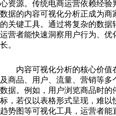
心资源。传统电商运营依赖经验
数据的内容可视化分析正成为商
的关键工具。通过将复杂的数据
运营者能快速洞察用户行为、优
长。
内容可视化分析的核心价值在
及商品、用户、流量、营销等多
数据。例如，用户浏览商品时的
标，若仅以表格形式呈现，难以
趋势图等可视化工具，运营者能