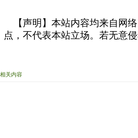
【声明】本站内容均来自网络
点，不代表本站立场。若无意侵
相关内容