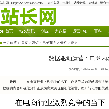
站长网 （https://www.92codes.com/）- 云服务器、云原生、边缘计算、云计算、混合
首页
站长资讯
创业
大数据
运营中心
百科
当前位置：
首页
>
营销
>
电子商务
>
分析
> 正文
数据驱动运营：电商内
发布时间：2026-04-08 16:40
导读：
在电商行业激烈竞争的当下，数据已成为驱动运营决策的
数据的内容可视化分析正成为商家实现精细化运营、提升转化率的关键
在电商行业激烈竞争的当下，