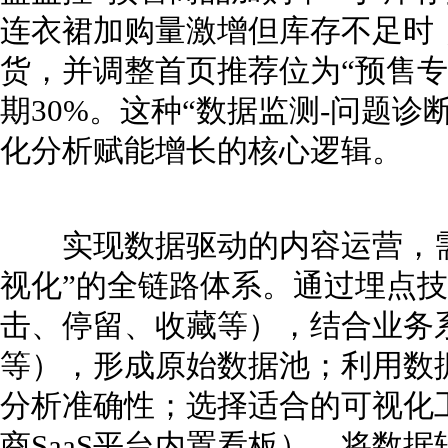
连衣裙加购量激增但库存不足时
货，并调整首页推荐位为“预售专
期30%。这种“数据监测-问题诊
化分析赋能增长的核心逻辑。
实现数据驱动的内容运营，需构
视化”的全链路体系。通过埋点
击、停留、收藏等），结合业务
等），形成原始数据池；利用数
分析准确性；选择适合的可视化工具（如
商SaaS平台内置看板），将数