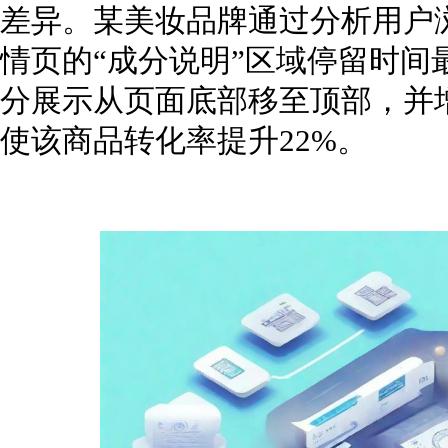
差异。某美妆品牌通过分析用户
情页的“成分说明”区域停留时间
分展示从页面底部移至顶部，并
使该商品转化率提升22%。