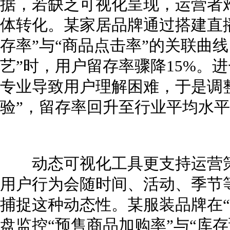
据，若缺乏可视化呈现，运营者
体转化。某家居品牌通过搭建直
存率”与“商品点击率”的关联曲
艺”时，用户留存率骤降15%。
专业导致用户理解困难，于是调
验”，留存率回升至行业平均水
动态可视化工具更支持运营策
用户行为会随时间、活动、季节
捕捉这种动态性。某服装品牌在“
盘监控“预售商品加购率”与“库