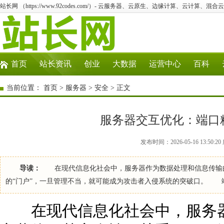
站长网 （https://www.92codes.com/）- 云服务器、云原生、边缘计算、云计算、混合
首页
站长资讯
创业
大数据
运营中心
百科
当前位置：
首页
>
服务器
>
安全
> 正文
服务器交互优化：端口
发布时间：2026-05-16 13:50
导读：
在现代信息化社会中，服务器作为数据处理和信息传输的
的“门户”，一旦管理不当，就可能成为攻击者入侵系统的突破口。 
在现代信息化社会中，服务器