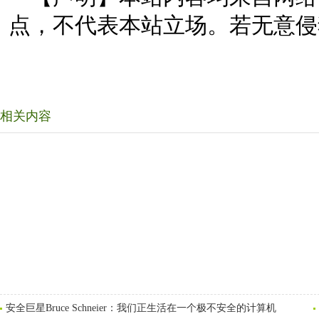
点，不代表本站立场。若无意侵
相关内容
安全巨星Bruce Schneier：我们正生活在一个极不安全的计算机