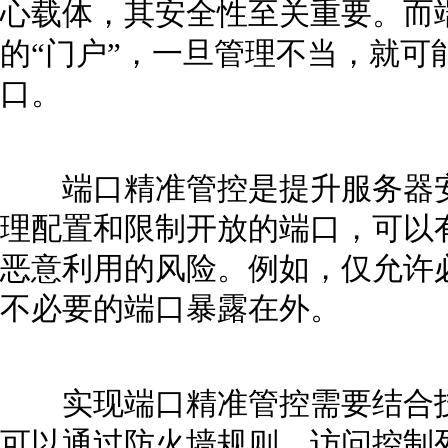
心载体，其安全性至关重要。而
的“门户”，一旦管理不当，就可
口。
端口精准管控是提升服务器安
理配置和限制开放的端口，可以
恶意利用的风险。例如，仅允许
不必要的端口暴露在外。
实现端口精准管控需要结合技
可以通过防火墙规则、访问控制