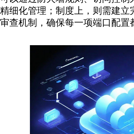
精细化管理；制度上，则需建立
审查机制，确保每一项端口配置