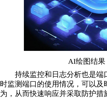
AI绘图结
持续监控和日志分析也是端口
时监测端口的使用情况，可以及
为，从而快速响应并采取防护措