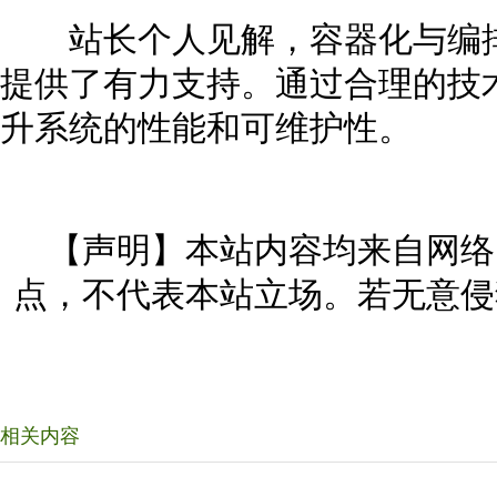
站长个人见解，容器化与编排
提供了有力支持。通过合理的技
升系统的性能和可维护性。
【声明】本站内容均来自网络
点，不代表本站立场。若无意侵
相关内容