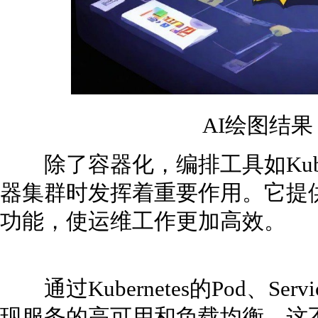
AI绘图结
除了容器化，编排工具如Kuber
器集群时发挥着重要作用。它提
功能，使运维工作更加高效。
通过Kubernetes的Pod、Serv
现服务的高可用和负载均衡。这