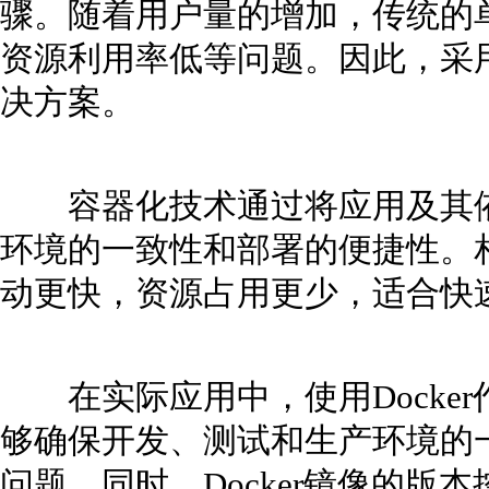
骤。随着用户量的增加，传统的
资源利用率低等问题。因此，采
决方案。
容器化技术通过将应用及其依
环境的一致性和部署的便捷性。
动更快，资源占用更少，适合快
在实际应用中，使用Docke
够确保开发、测试和生产环境的
问题。同时，Docker镜像的版