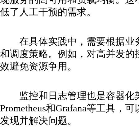
低了人工干预的需求。
在具体实践中，需要根据业务
和调度策略。例如，对高并发的
效避免资源争用。
监控和日志管理也是容器化架
Prometheus和Grafana等
发现并解决问题。