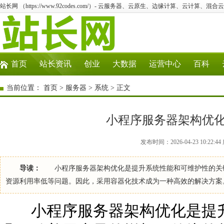
站长网 （https://www.92codes.com/）- 云服务器、云原生、边缘计算、云计算、混合
首页
站长资讯
创业
大数据
运营中心
百科
当前位置：
首页
>
服务器
>
系统
> 正文
小程序服务器架构优
发布时间：2026-04-23 10:22
导读：
小程序服务器架构优化是提升系统性能和可维护性的关键
资源利用率低等问题。因此，采用容器化技术成为一种高效的解决方
小程序服务器架构优化是提升