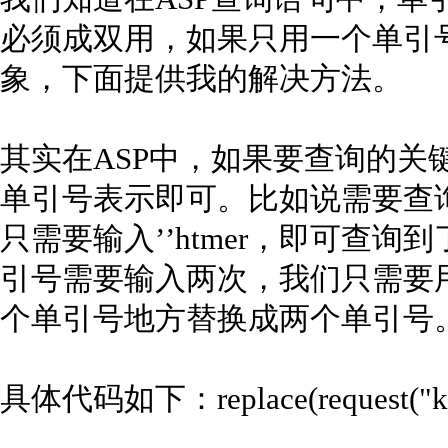
必须成双用，如果只用一个单引
象，下面提供我的解决方法。
其实在ASP中，如果要查询的关
单引号表示即可。比如说需要查询的
只需要输入’’htmer，即可查
引号需要输入两次，我们只需要用r
个单引号地方替换成两个单引号
具体代码如下：replace(request("key"