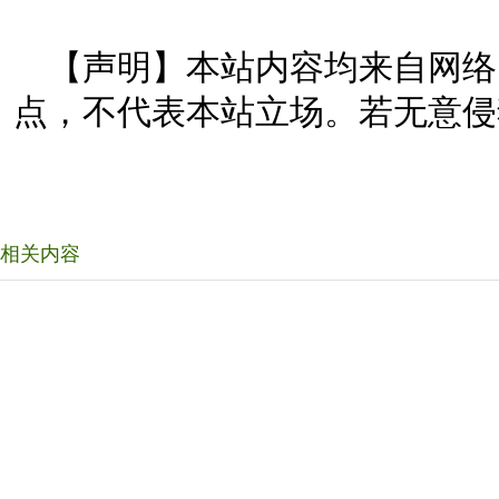
【声明】本站内容均来自网络
点，不代表本站立场。若无意侵
相关内容