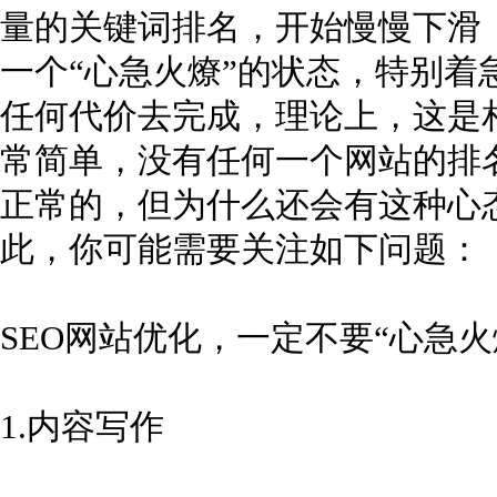
量的关键词排名，开始慢慢下滑
一个“心急火燎”的状态，特别着
任何代价去完成，理论上，这是相
常简单，没有任何一个网站的排
正常的，但为什么还会有这种心
此，你可能需要关注如下问题：
SEO网站优化，一定不要“心急火
1.内容写作