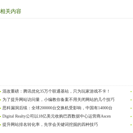
相关内容
混改重磅：腾讯优化35万个联通基站，只为玩家游戏不卡！
为了提升网站访问量，小编教你备案不用关闭网站的几个技巧
思科漏洞后续：全球200000台交换机受影响，中国有14000台
Digital Realty公司以18亿美元收购巴西数据中心运营商Ascen
提升网站排名转化率，先学会关键词挖掘的四种技巧