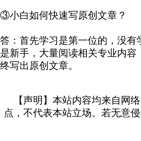
③小白如何快速写原创文章？
答：首先学习是第一位的，没有
是新手，大量阅读相关专业内容
终写出原创文章。
【声明】本站内容均来自网络
点，不代表本站立场。若无意侵