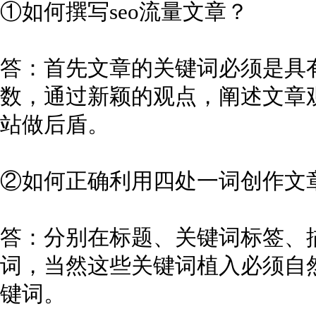
①如何撰写seo流量文章？
答：首先文章的关键词必须是具
数，通过新颖的观点，阐述文章
站做后盾。
②如何正确利用四处一词创作文
答：分别在标题、关键词标签、
词，当然这些关键词植入必须自
键词。