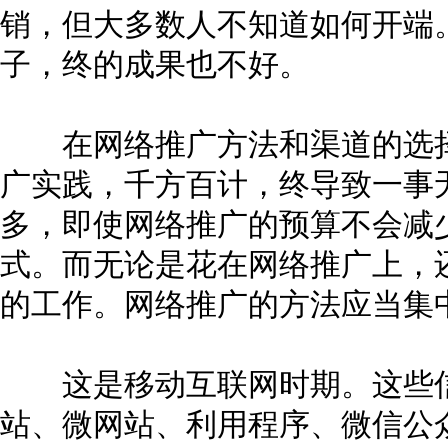
销，但大多数人不知道如何开端
子，终的成果也不好。
在网络推广方法和渠道的选择
广实践，千方百计，终导致一事
多，即使网络推广的预算不会减
式。而无论是花在网络推广上，
的工作。网络推广的方法应当集
这是移动互联网时期。这些信
站、微网站、利用程序、微信公