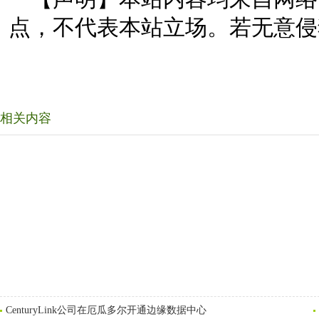
点，不代表本站立场。若无意侵
相关内容
CenturyLink公司在厄瓜多尔开通边缘数据中心