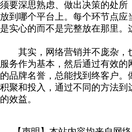
须要深思熟虑、做出决策的处所
放到哪个平台上。每个环节点应
是实心的而不是完整放在那里。
其实，网络营销并不庞杂，也
服务作为基本，然后通过有效的
的品牌名誉，总能找到终客户。
积聚和投入，通过不同的方法到
的效益。
【声明】本站内容均来自网络