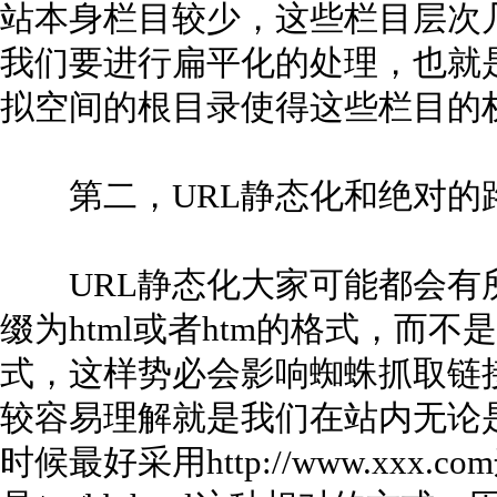
站本身栏目较少，这些栏目层次
我们要进行扁平化的处理，也就
拟空间的根目录使得这些栏目的
第二，URL静态化和绝对的
URL静态化大家可能都会有所
缀为html或者htm的格式，而
式，这样势必会影响蜘蛛抓取链
较容易理解就是我们在站内无论
时候最好采用http://www.xxx