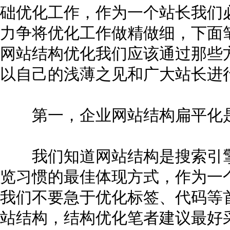
础优化工作，作为一个站长我们
力争将优化工作做精做细，下面
网站结构优化我们应该通过那些
以自己的浅薄之见和广大站长进
第一，企业网站结构扁平化是
我们知道网站结构是搜索引擎
览习惯的最佳体现方式，作为一
我们不要急于优化标签、代码等
站结构，结构优化笔者建议最好