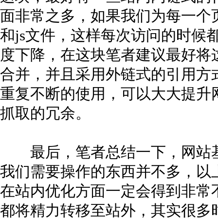
面非常之多，如果我们为每一个
和js文件，这样每次访问的时候
度下降，在这块笔者建议最好将
合并，并且采用外链式的引用方
重复不断的使用，可以大大提升
抓取的冗余。
最后，笔者总结一下，网站基
我们需要操作的东西并不多，以
在站内优化方面一定会得到非常
都将精力转移至站外，其实很多