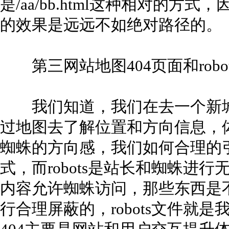
是/aa/bb.html这种相对的
的效果是远远不如绝对路径的。
第三网站地图404页面和robo
我们知道，我们在去一个新城
过地图去了解位置和方向信息，
蜘蛛的方向感，我们如何合理的
式，而robots是站长和蜘蛛进
内容允许蜘蛛访问，那些东西是
行合理屏蔽的，robots文件就