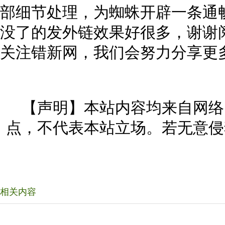
部细节处理，为蜘蛛开辟一条通
没了的发外链效果好很多，谢谢
关注错新网，我们会努力分享更
【声明】本站内容均来自网络
点，不代表本站立场。若无意侵
相关内容