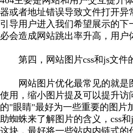
404主要是网站和用户交互提升
器或者地址错误导致文件打开异常
引导用户进入我们希望展示的下
必会造成网站跳出率升高，用户
第四，网站图片css和js文件
网站图片优化最常见的就是图片
使用，缩小图片提及可以提升访问
的"眼睛"最好为一些重要的图片加
助蜘蛛来了解图片的含义，css和
这块，最好将一些站内内链式的