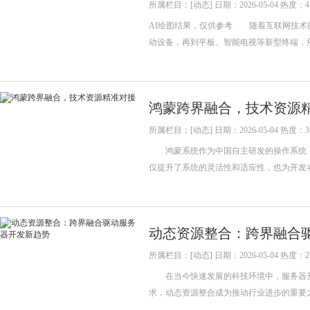
所属栏目：[动态] 日期：2026-05-04 热度：4
AI绘图结果，仅供参考 随着互联网技术
动设备，再到平板、智能电视等新型终端，
鸿蒙跨界融合，技术资源
所属栏目：[动态] 日期：2026-05-04 热度：3
鸿蒙系统作为中国自主研发的操作系统，
仅提升了系统的灵活性和适应性，也为开
动态资源整合：跨界融合
所属栏目：[动态] 日期：2026-05-04 热度：2
在当今快速发展的科技环境中，服务器开
求，动态资源整合成为推动行业进步的重