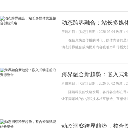
动态跨界融合：站长多媒
所属栏目：[动态] 日期：2026-05-04 热度：4
在信息快速传播的时代，媒体内容的呈现
动态跨界融合成为提升内容吸引力和传播
跨界融合新趋势：嵌入式
所属栏目：[动态] 日期：2026-05-02 热度：2
随着科技的快速发展，各行各业都在寻求
让不同领域的知识和技术相互渗透、互相
动态洞察跨界趋势，整合