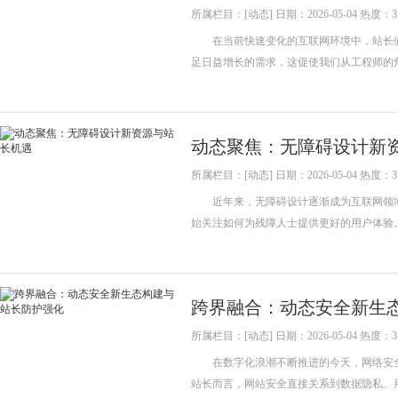
所属栏目：[动态] 日期：2026-05-04 热度：3
在当前快速变化的互联网环境中，站长们
足日益增长的需求，这促使我们从工程师
动态聚焦：无障碍设计新
所属栏目：[动态] 日期：2026-05-04 热度：3
近年来，无障碍设计逐渐成为互联网领域
始关注如何为残障人士提供更好的用户体
跨界融合：动态安全新生
所属栏目：[动态] 日期：2026-05-04 热度：3
在数字化浪潮不断推进的今天，网络安全
站长而言，网站安全直接关系到数据隐私