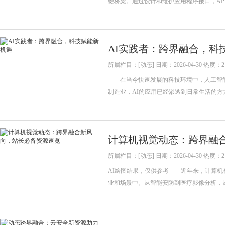
键桥梁。通过设计和维护应用程序接口，A
AI实践者：跨界融合，科
所属栏目：[动态] 日期：2026-04-30 热度：2
在当今快速发展的科技环境中，人工智能（
制造业，AI的应用已经渗透到日常生活的
计算机视觉动态：跨界融
所属栏目：[动态] 日期：2026-04-30 热度：2
AI绘图结果，仅供参考 近年来，计算机
业和场景中。从智能安防到医疗影像分析，