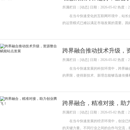
所属栏目：[动态] 日期：2026-05-02 热度：2
在当今快速变化的互联网环境中，站长们
的运营模式已难以满足市场发展的需要。
跨界融合推动技术升级，
所属栏目：[动态] 日期：2026-05-02 热度：2
在当今快速发展的科技环境中，跨界融合
的界限，使得新技术、新理念能够迅速传播
跨界融合，精准对接，助
所属栏目：[动态] 日期：2026-05-02 热度：2
在当今快速发展的经济环境中，创业已经
的关键力量。不同行业之间的合作与交流，