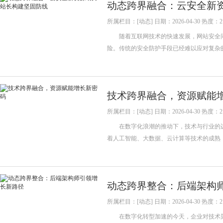
动态跨界融合：云安全新
所属栏目：[动态] 日期：2026-04-30 热度：2
随着互联网技术的快速发展，网站安全问
险。传统的安全防护手段已经难以应对复
技术跨界融合，资源赋能
所属栏目：[动态] 日期：2026-04-30 热度：2
在数字化浪潮的推动下，技术与行业的边
着人工智能、大数据、云计算等技术的成
动态跨界整合：后端架构
所属栏目：[动态] 日期：2026-04-30 热度：2
在数字化转型加速的今天，企业对技术架