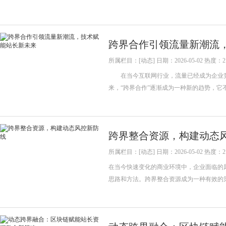
跨界合作引领流量新潮流
所属栏目：[动态] 日期：2026-05-02 热度：2
在当今互联网行业，流量已经成为企业竞
来，“跨界合作”逐渐成为一种新的趋势，
跨界整合资源，构建动态
所属栏目：[动态] 日期：2026-05-02 热度：2
在当今快速变化的商业环境中，企业面临的
思路和方法。跨界整合资源成为一种有效的