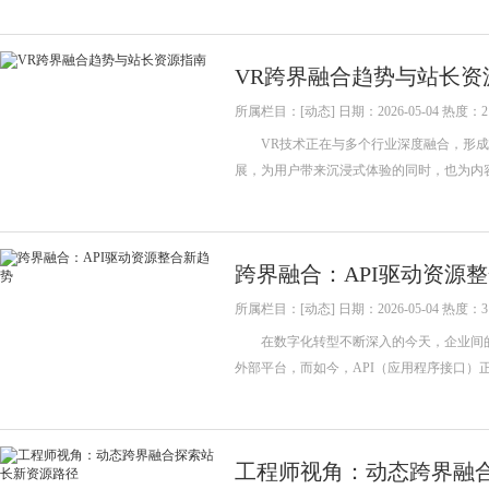
VR跨界融合趋势与站长资
所属栏目：[动态] 日期：2026-05-04 热度：2
VR技术正在与多个行业深度融合，形成新
展，为用户带来沉浸式体验的同时，也为
跨界融合：API驱动资源
所属栏目：[动态] 日期：2026-05-04 热度：3
在数字化转型不断深入的今天，企业间的
外部平台，而如今，API（应用程序接口）
工程师视角：动态跨界融