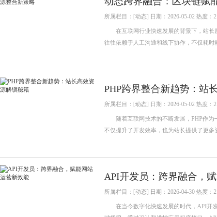
动态跨界融合：区块链赋
所属栏目：[动态] 日期：2026-05-02 热度：2
在互联网行业快速发展的背景下，站长群
往往依赖于人工沟通和线下协作，不仅耗
PHP跨界整合新趋势：站
所属栏目：[动态] 日期：2026-05-02 热度：2
随着互联网技术的不断发展，PHP作为一
不仅提升了开发效率，也为站长提供了更多
API开发员：跨界融合，
所属栏目：[动态] 日期：2026-04-30 热度：2
在当今数字化快速发展的时代，API开发