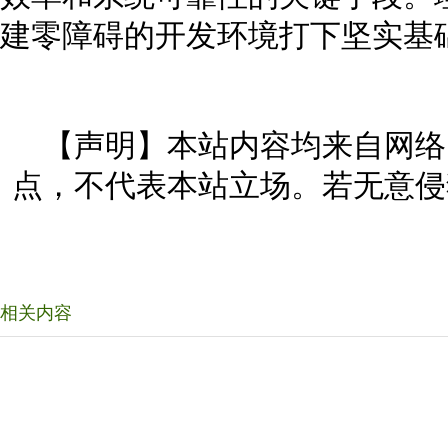
建零障碍的开发环境打下坚实基
【声明】本站内容均来自网络
点，不代表本站立场。若无意侵
相关内容