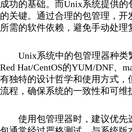
成功的基础。而Unix系统提供
的关键。通过合理的包管理，开
所需的软件依赖，避免手动处理
Unix系统中的包管理器种类繁多，如
Red Hat/CentOS的YUM/DNF
有独特的设计哲学和使用方式，
流程，确保系统的一致性和可维
使用包管理器时，建议优先选
包通常经过严格测试，与系统版