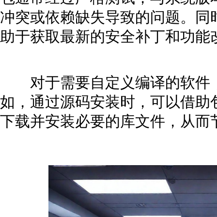
冲突或依赖缺失导致的问题。同
助于获取最新的安全补丁和功能
对于需要自定义编译的软件，
如，通过源码安装时，可以借助
下载并安装必要的库文件，从而