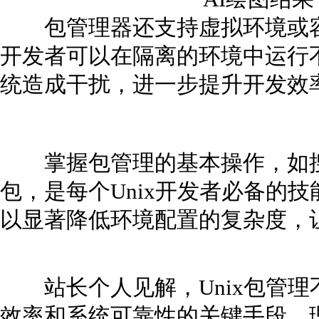
包管理器还支持虚拟环境或容器
开发者可以在隔离的环境中运行
统造成干扰，进一步提升开发效
掌握包管理的基本操作，如搜
包，是每个Unix开发者必备的
以显著降低环境配置的复杂度，
站长个人见解，Unix包管理
效率和系统可靠性的关键手段。