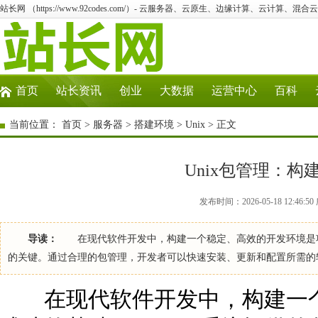
站长网 （https://www.92codes.com/）- 云服务器、云原生、边缘计算、云计算、混合
首页
站长资讯
创业
大数据
运营中心
百科
当前位置：
首页
>
服务器
>
搭建环境
>
Unix
> 正文
Unix包管理：
发布时间：2026-05-18 12:46:
导读：
在现代软件开发中，构建一个稳定、高效的开发环境是项目
的关键。通过合理的包管理，开发者可以快速安装、更新和配置所需的
在现代软件开发中，构建一个