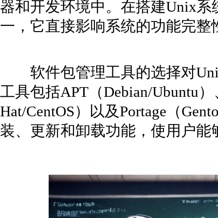
器和开发环境中。在搭建Unix
一，它直接影响系统的功能完整
软件包管理工具的选择对Uni
工具包括APT（Debian/Ubuntu
Hat/CentOS）以及Portage
装、更新和卸载功能，使用户能