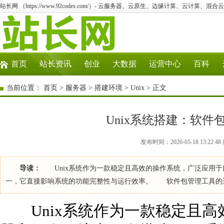
站长网 （https://www.92codes.com/）- 云服务器、云原生、边缘计算、云计算、混合
首页
站长资讯
创业
大数据
运营中心
百科
当前位置：
首页
>
服务器
>
搭建环境
>
Unix
> 正文
Unix系统搭建：软
发布时间：2026-05-18 13:22:
导读：
Unix系统作为一款稳定且高效的操作系统，广泛应用于服
一，它直接影响系统的功能完整性与运行效率。 软件包管理工具的选
Unix系统作为一款稳定且高