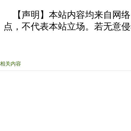
【声明】本站内容均来自网络
点，不代表本站立场。若无意侵
相关内容