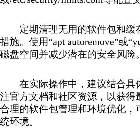
定期清理无用的软件包和缓存
措施。使用“apt autoremove”或“
磁盘空间并减少潜在的安全风险
在实际操作中，建议结合具体
注官方文档和社区资源，以获得
合理的软件包管理和环境优化，可
统环境。