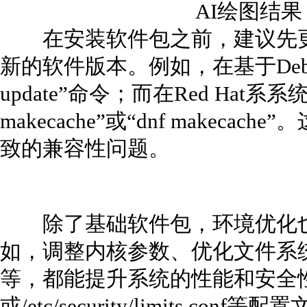
AI绘图结
在安装软件包之前，建议先更
新的软件版本。例如，在基于Debi
update”命令；而在Red Hat系
makecache”或“dnf makec
致的兼容性问题。
除了基础软件包，环境优化也
如，调整内核参数、优化文件系
等，都能提升系统的性能和安全性。可以通
或/etc/security/limits.conf